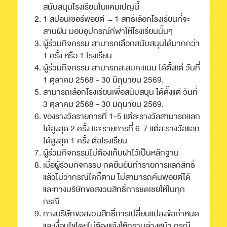
สนับสนุนโรงเรียนในแคมเปญนี้
1 สปอนเซอร์พอยต์ = 1 สิทธิ์เลือกโรงเรียนที่จะ
สานฝัน มอบอุปกรณ์กีฬาให้โรงเรียนนั้นๆ
ผู้ร่วมกิจกรรม สามารถเลือกสนับสนุนได้มากกว่า
1 ครั้ง หรือ 1 โรงเรียน
ผู้ร่วมกิจกรรม สามารถสะสมคะแนน ได้ตั้งแต่ วันที่
1 ตุลาคม 2568 - 30 มิถุนายน 2569.
สามารถเลือกโรงเรียนเพื่อสนับสนุน ได้ตั้งแต่ วันที่
3 ตุลาคม 2568 - 30 มิถุนายน 2569.
ของรางวัลรายการที่ 1-5 แต่ละรางวัลสามารถแลก
ได้สูงสุด 2 ครั้ง และรายการที่ 6-7 แต่ละรางวัลแลก
ได้สูงสุด 1 ครั้ง ต่อโรงเรียน
ผู้ร่วมกิจกรรมไม่ต้องเก็บฝาไว้เป็นหลักฐาน
เมื่อผู้ร่วมกิจกรรม กดยืนยันทำรายการแลกสิทธิ์
แล้วไม่ว่ากรณีใดก็ตาม ไม่สามารถคืนพอยต์ได้
และทางบริษัทขอสงวนสิทธิ์การชดเชยให้ในทุก
กรณี
ทางบริษัทขอสงวนสิทธิ์การเปลี่ยนแปลงข้อกำหนด
และเงื่อนไขโดยไม่ต้องแจ้งให้ทราบล่วงหน้า กรณี