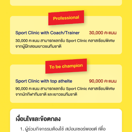
เงื่อนไขและข้อตกลง
ผู้ร่วมกิจกรรมต้องใช้ สปอนเซอร์พอยต์ เพื่อ